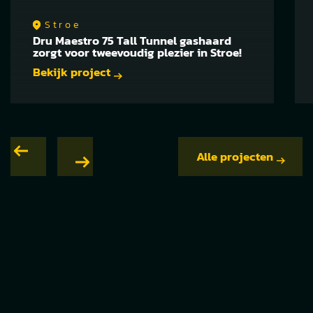
Stroe
Dru Maestro 75 Tall Tunnel gashaard
zorgt voor tweevoudig plezier in Stroe!
Bekijk project
Alle projecten