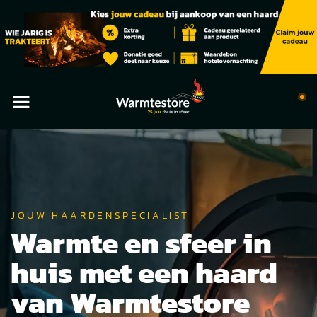
JOUW HAARDENSPECIALIST
Warmte en sfeer in
huis met een haard
van Warmtestore