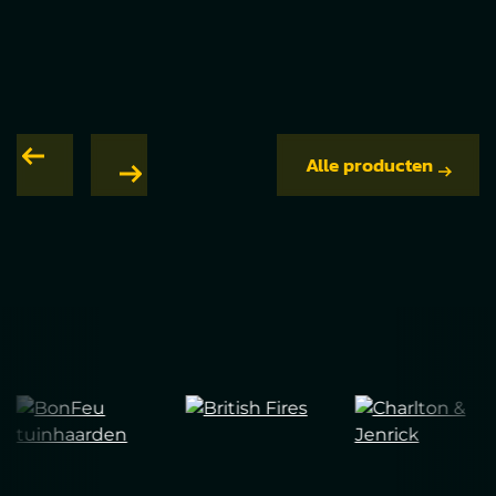
Alle producten