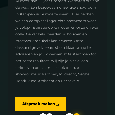
Al meer dan 25 jaar timmert Warmtestore aan
de weg. Een bezoek aan onze luxe showroom
in Kampen is de moeite waard. Hier hebben
we een compleet ingerichte showroom waar
je volop inspiratie op kan doen en onze unieke
collectie kachels, haarden, schouwen en
maatwerk meubels kan ervaren. Onze
deskundige adviseurs staan klaar om je te
adviseren en jouw wensen af te stemmen tot
het beste resultaat. Wij zijn je niet alleen
online van dienst, maar ook in onze
showrooms in Kampen, Mijdrecht, Veghel,
Hendrik-Ido-Ambacht en Barneveld.
Afspraak maken