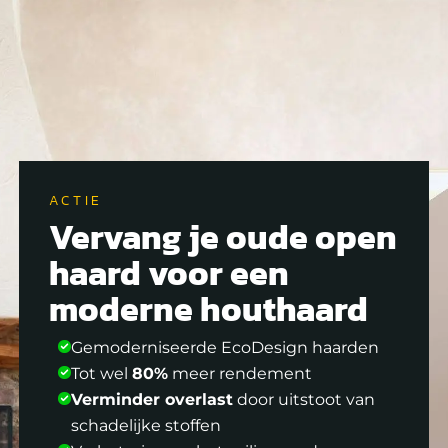
ACTIE
Vervang je oude open
haard voor een
moderne houthaard
Gemoderniseerde EcoDesign haarden
Tot wel
80%
meer rendement
Verminder overlast
door uitstoot van
schadelijke stoffen