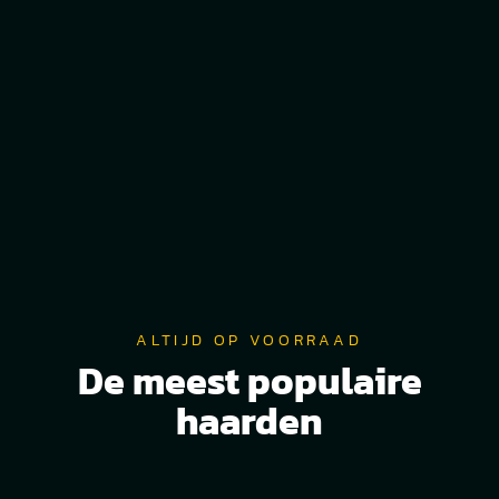
ALTIJD OP VOORRAAD
De meest populaire
haarden