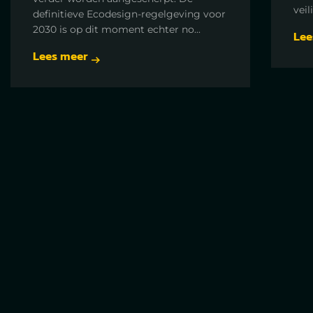
veil
definitieve Ecodesign-regelgeving voor
2030 is op dit moment echter no...
Lee
Lees meer