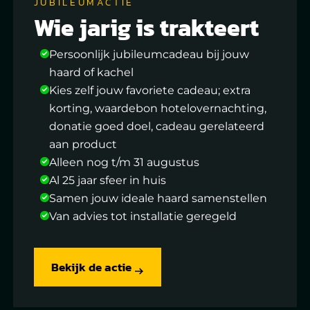
JUBILEUMACTIE
Wie jarig is trakteert
Persoonlijk jubileumcadeau bij jouw
haard of kachel
Kies zelf jouw favoriete cadeau; extra
korting, waardebon hotelovernachting,
donatie goed doel, cadeau gerelateerd
aan product
Alleen nog t/m 31 augustus
Al 25 jaar sfeer in huis
Samen jouw ideale haard samenstellen
Van advies tot installatie geregeld
Bekijk de actie