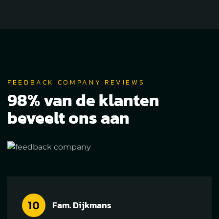
FEEDBACK COMPANY REVIEWS
98% van de klanten
beveelt ons aan
Fam. Dijkmans
10