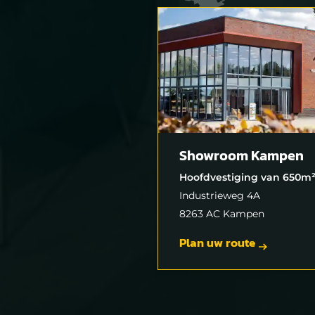
Showroom Kampen
Hoofdvestiging van 650m
Industrieweg 4A
8263 AC Kampen
Plan uw route