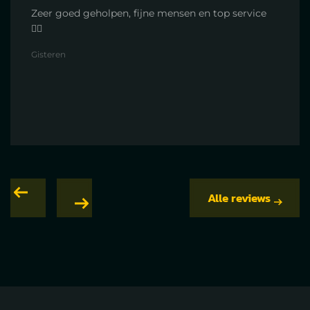
Zeer goed geholpen, fijne mensen en top service
👍🏻
Gisteren
Alle reviews