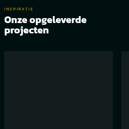
INSPIRATIE
Onze opgeleverde
projecten