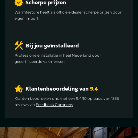
Scherpe prijzen
Warmtestore heeft als officiële dealer scherpe prijzen door
eigen import
Bij jou geïnstalleerd
Professionele installatie in heel Nederland door
gecertificeerde vakmensen
Klantenbeoordeling van
9.4
Klanten beoordelen ons met een 9.4/10 op basis van 1335
reviews via
Feedback Company