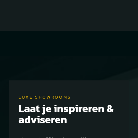
LUXE SHOWROOMS
Laat je inspireren &
adviseren