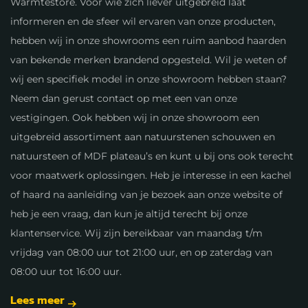
Warmtestore. Voor wie zich liever uitgebreid laat
informeren en de sfeer wil ervaren van onze producten,
hebben wij in onze showrooms een ruim aanbod haarden
van bekende merken brandend opgesteld. Wil je weten of
wij een specifiek model in onze showroom hebben staan?
Neem dan gerust contact op met een van onze
vestigingen. Ook hebben wij in onze showroom een
uitgebreid assortiment aan natuurstenen schouwen en
natuursteen of MDF plateau’s en kunt u bij ons ook terecht
voor maatwerk oplossingen. Heb je interesse in een kachel
of haard na aanleiding van je bezoek aan onze website of
heb je een vraag, dan kun je altijd terecht bij onze
klantenservice. Wij zijn bereikbaar van maandag t/m
vrijdag van 08:00 uur tot 21:00 uur, en op zaterdag van
08:00 uur tot 16:00 uur.
Lees meer