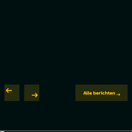
Alle berichten