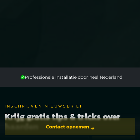
Professionele installatie door heel Nederland
INSCHRIJVEN NIEUWSBRIEF
Krijg gratis tips & tricks over
haarden
Contact opnemen
E-