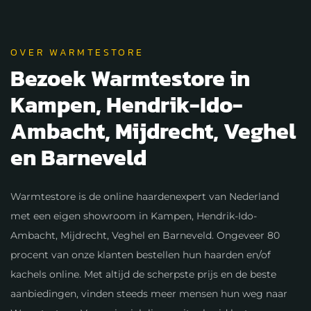
OVER WARMTESTORE
Bezoek Warmtestore in
Kampen, Hendrik-Ido-
Ambacht, Mijdrecht, Veghel
en Barneveld
Warmtestore is de online haardenexpert van Nederland
met een eigen showroom in Kampen, Hendrik-Ido-
Ambacht, Mijdrecht, Veghel en Barneveld. Ongeveer 80
procent van onze klanten bestellen hun haarden en/of
kachels online. Met altijd de scherpste prijs en de beste
aanbiedingen, vinden steeds meer mensen hun weg naar